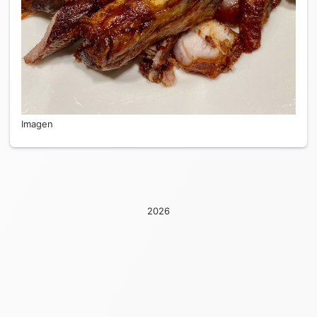
Imagen
2026