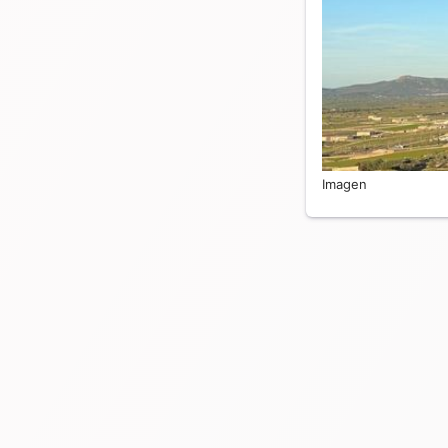
Imagen