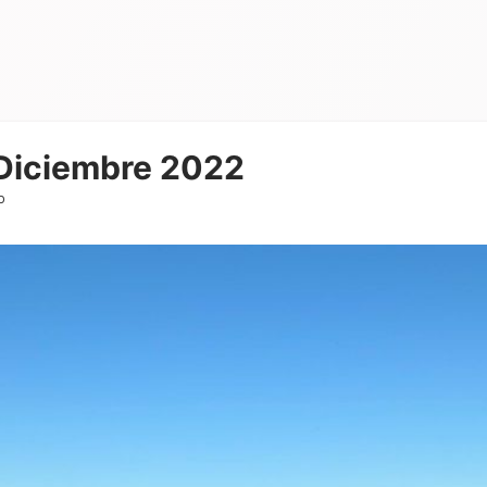
 Diciembre 2022
o